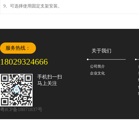
9、可选择使用固定支架安装。
服务热线：
关于我们
18029324666
公司简介
企业文化
手机扫一扫
马上关注
粤ICP备18071837号