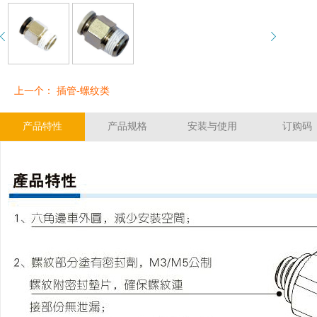
上一个： 插管-螺纹类
产品特性
产品规格
安装与使用
订购码