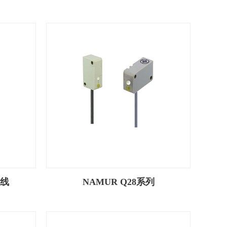
3线
NAMUR Q28系列