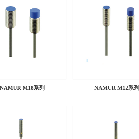
NAMUR M18系列
NAMUR M12系