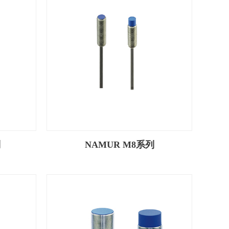
列
NAMUR M8系列