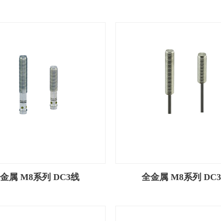
金属 M8系列 DC3线
全金属 M8系列 DC