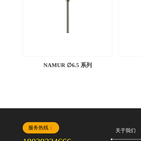
NAMUR ∅6.5 系列
服务热线：
关于我们