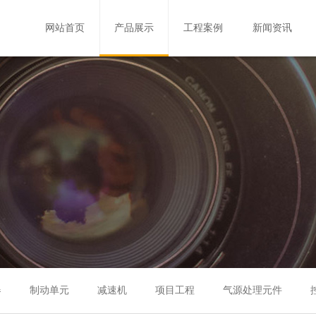
网站首页
产品展示
工程案例
新闻资讯
器
制动单元
减速机
项目工程
气源处理元件