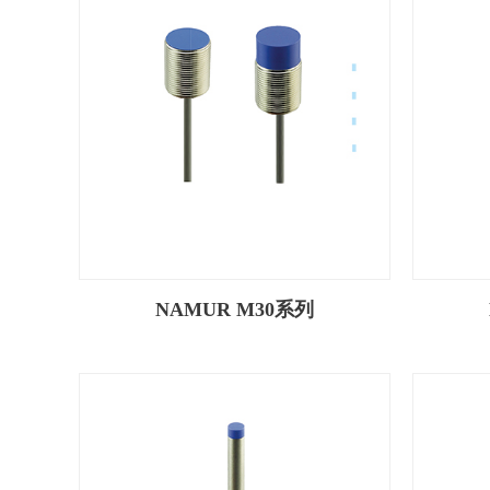
NAMUR M30系列