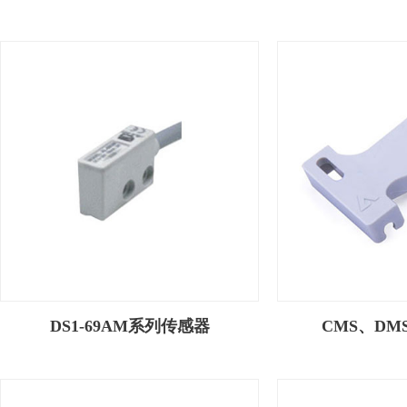
DS1-69AM系列传感器
CMS、DM