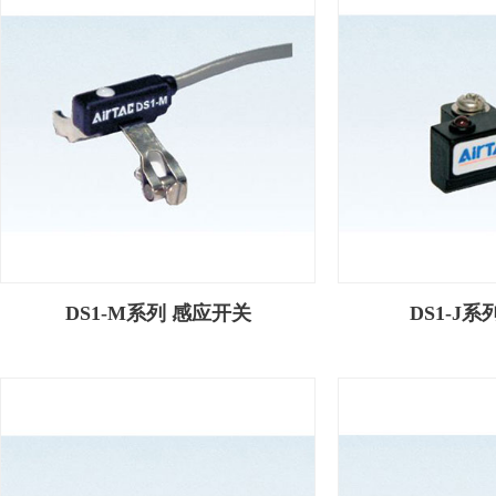
DS1-M系列 感应开关
DS1-J