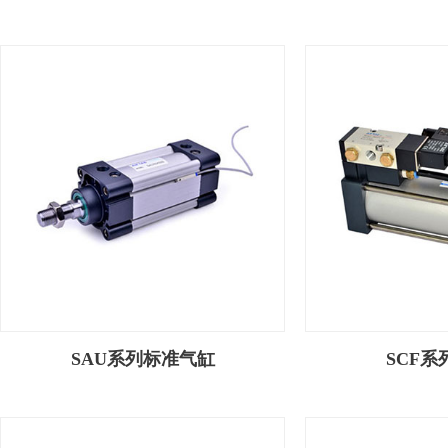
SAU系列标准气缸
SCF系