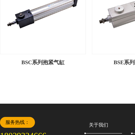
BSC系列抱紧气缸
BSE系
服务热线：
关于我们