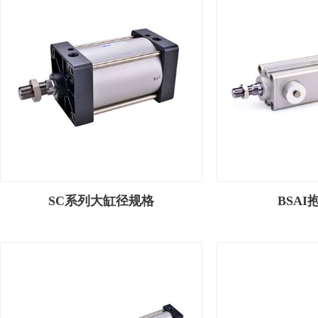
SC系列大缸径规格
BSAI