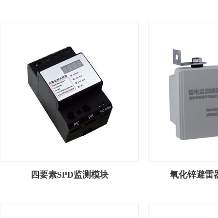
四要素SPD监测模块
氧化锌避雷