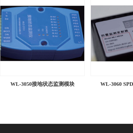
WL-3050接地状态监测模块
WL-3060 